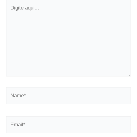
Digite
aqui...
Name*
Email*