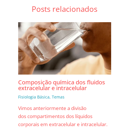
Posts relacionados
Composição química dos fluidos
extracelular e intracelular
Fisiologia Básica
,
Temas
Vimos anteriormente a divisão
dos compartimentos dos líquidos
corporais em extracelular e intracelular.