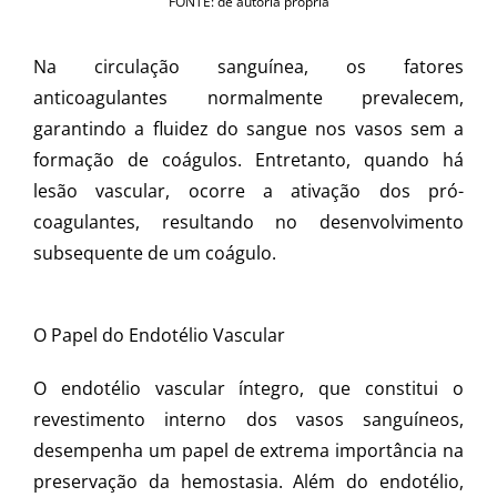
FONTE: de autoria própria
Na circulação sanguínea, os fatores
anticoagulantes normalmente prevalecem,
garantindo a fluidez do sangue nos vasos sem a
formação de coágulos. Entretanto, quando há
lesão vascular, ocorre a ativação dos pró-
coagulantes, resultando no desenvolvimento
subsequente de um coágulo.
O Papel do Endotélio Vascular
O endotélio vascular íntegro, que constitui o
revestimento interno dos vasos sanguíneos,
desempenha um papel de extrema importância na
preservação da hemostasia. Além do endotélio,