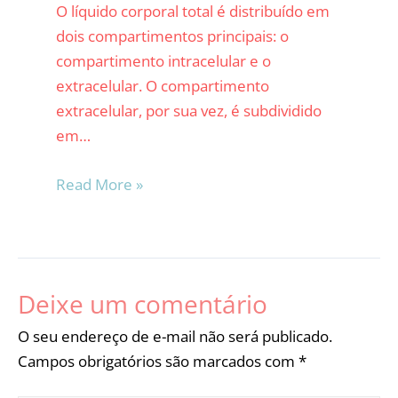
O líquido corporal total é distribuído em
dois compartimentos principais: o
compartimento intracelular e o
extracelular. O compartimento
extracelular, por sua vez, é subdividido
em…
Read More »
Deixe um comentário
O seu endereço de e-mail não será publicado.
Campos obrigatórios são marcados com
*