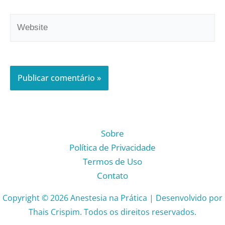
Website
Sobre
Política de Privacidade
Termos de Uso
Contato
Copyright © 2026 Anestesia na Prática | Desenvolvido por
Thais Crispim. Todos os direitos reservados.