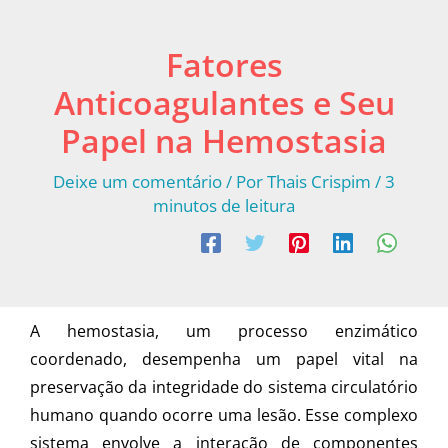
Fatores
Anticoagulantes e Seu
Papel na Hemostasia
Deixe um comentário
/ Por
Thais Crispim
/
3
minutos de leitura
A hemostasia, um processo enzimático
coordenado, desempenha um papel vital na
preservação da integridade do sistema circulatório
humano quando ocorre uma lesão. Esse complexo
sistema envolve a interação de componentes