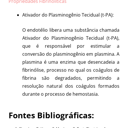
Propriedades Fibrinolíticas
Ativador do Plasminogênio Tecidual (t-PA):
O endotélio libera uma substância chamada
Ativador do Plasminogênio Tecidual (t-PA),
que é responsável por estimular a
conversão do plasminogênio em plasmina. A
plasmina é uma enzima que desencadeia a
fibrinólise, processo no qual os coágulos de
fibrina são degradados, permitindo a
resolução natural dos coágulos formados
durante o processo de hemostasia.
Fontes Bibliográficas: