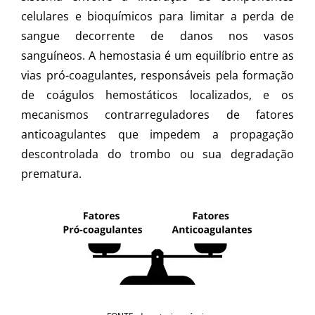
celulares e bioquímicos para limitar a perda de
sangue decorrente de danos nos vasos
sanguíneos. A hemostasia é um equilíbrio entre as
vias pró-coagulantes, responsáveis pela formação
de coágulos hemostáticos localizados, e os
mecanismos contrarreguladores de fatores
anticoagulantes que impedem a propagação
descontrolada do trombo ou sua degradação
prematura.