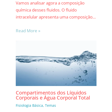
Vamos analisar agora a composição
química desses fluidos. O fluido
intracelular apresenta uma composição…
Read More »
Compartimentos dos Líquidos
Corporais e Água Corporal Total
Fisiologia Básica
,
Temas