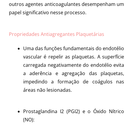
outros agentes anticoagulantes desempenham um
papel significativo nesse processo.
Propriedades Antiagregantes Plaquetárias
Uma das funções fundamentais do endotélio
vascular é repelir as plaquetas. A superfície
carregada negativamente do endotélio evita
a aderência e agregação das plaquetas,
impedindo a formação de coágulos nas
áreas não lesionadas.
Prostaglandina I2 (PGI2) e o Óxido Nítrico
(NO):