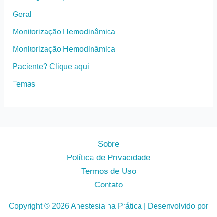
Geral
Monitorização Hemodinâmica
Monitorização Hemodinâmica
Paciente? Clique aqui
Temas
Sobre
Política de Privacidade
Termos de Uso
Contato
Copyright © 2026 Anestesia na Prática | Desenvolvido por