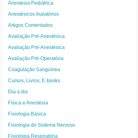
Anestesia Pediátrica
Anestésicos Inalatórios
Artigos Comentados
Avaliação Pré-Anestésica
Avaliação Pré-Anestésica
Avaliação Pré-Operatória
Coagulação Sanguínea
Cursos, Livros, E-books
Dia a dia
Física e Anestesia
Fisiologia Básica
Fisiologia do Sistema Nervoso
Fisiologia Respiratória