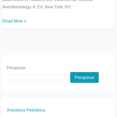
Anesthesiology. 6. Ed. New York, NY:
Read More »
Pesquisar
Pesquisar
Anestesia Pediátrica