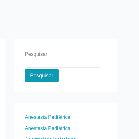
Pesquisar
Pesquisar
Anestesia Pediátrica
Anestesia Pediátrica