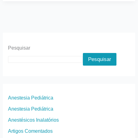
Pesquisar
Pesquisar
Anestesia Pediátrica
Anestesia Pediátrica
Anestésicos Inalatórios
Artigos Comentados