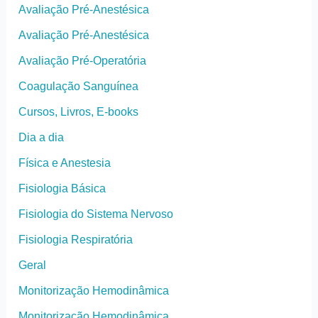
Avaliação Pré-Anestésica
Avaliação Pré-Anestésica
Avaliação Pré-Operatória
Coagulação Sanguínea
Cursos, Livros, E-books
Dia a dia
Física e Anestesia
Fisiologia Básica
Fisiologia do Sistema Nervoso
Fisiologia Respiratória
Geral
Monitorização Hemodinâmica
Monitorização Hemodinâmica