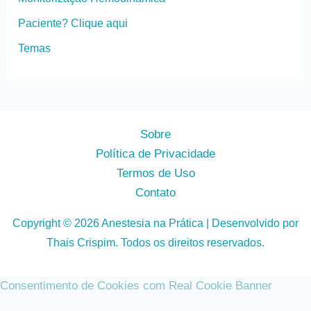
Paciente? Clique aqui
Temas
Sobre
Política de Privacidade
Termos de Uso
Contato
Copyright © 2026 Anestesia na Prática | Desenvolvido por
Thais Crispim. Todos os direitos reservados.
Consentimento de Cookies com Real Cookie Banner