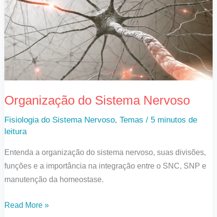
Nervoso
Organização do Sistema Nervoso
Fisiologia do Sistema Nervoso
,
Temas
/
5 minutos de
leitura
Entenda a organização do sistema nervoso, suas divisões,
funções e a importância na integração entre o SNC, SNP e
manutenção da homeostase.
Read More »