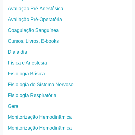
Avaliação Pré-Anestésica
Avaliação Pré-Operatória
Coagulação Sanguínea
Cursos, Livros, E-books
Dia a dia
Física e Anestesia
Fisiologia Básica
Fisiologia do Sistema Nervoso
Fisiologia Respiratória
Geral
Monitorização Hemodinâmica
Monitorização Hemodinâmica