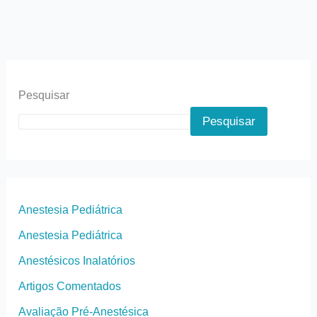
Pesquisar
Pesquisar
Anestesia Pediátrica
Anestesia Pediátrica
Anestésicos Inalatórios
Artigos Comentados
Avaliação Pré-Anestésica