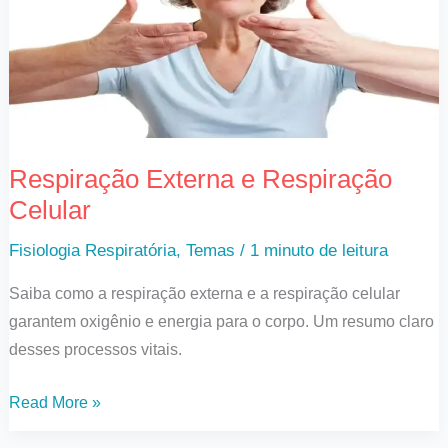
Celular
Respiração Externa e Respiração
Celular
Fisiologia Respiratória
,
Temas
/
1 minuto de leitura
Saiba como a respiração externa e a respiração celular
garantem oxigênio e energia para o corpo. Um resumo claro
desses processos vitais.
Read More »