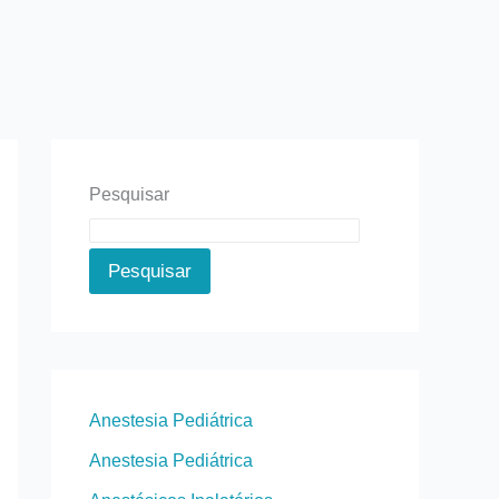
Pesquisar
Pesquisar
Anestesia Pediátrica
Anestesia Pediátrica