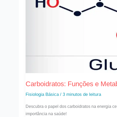
Carboidratos: Funções e Met
Fisiologia Básica
/
3 minutos de leitura
Descubra o papel dos carboidratos na energia ce
importância na saúde!