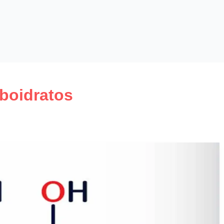
boidratos