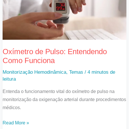
Como
Funciona
Oxímetro de Pulso: Entendendo
Como Funciona
Monitorização Hemodinâmica
,
Temas
/
4 minutos de
leitura
Entenda o funcionamento vital do oxímetro de pulso na
monitorização da oxigenação arterial durante procedimentos
médicos.
Read More »