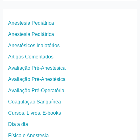
Anestesia Pediátrica
Anestesia Pediátrica
Anestésicos Inalatórios
Artigos Comentados
Avaliação Pré-Anestésica
Avaliação Pré-Anestésica
Avaliação Pré-Operatória
Coagulação Sanguínea
Cursos, Livros, E-books
Dia a dia
Física e Anestesia