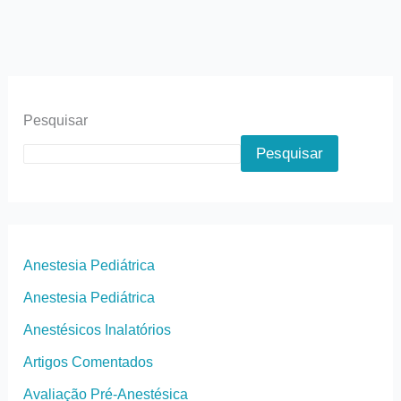
Pesquisar
Pesquisar
Anestesia Pediátrica
Anestesia Pediátrica
Anestésicos Inalatórios
Artigos Comentados
Avaliação Pré-Anestésica