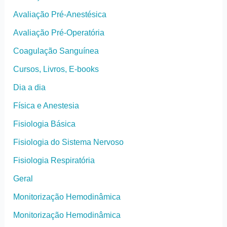
Avaliação Pré-Anestésica
Avaliação Pré-Operatória
Coagulação Sanguínea
Cursos, Livros, E-books
Dia a dia
Física e Anestesia
Fisiologia Básica
Fisiologia do Sistema Nervoso
Fisiologia Respiratória
Geral
Monitorização Hemodinâmica
Monitorização Hemodinâmica