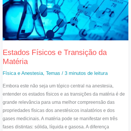
da
Matéria
Estados Físicos e Transição da
Matéria
Física e Anestesia
,
Temas
/
3 minutos de leitura
Embora este não seja um tópico central na anestesia,
entender os estados físicos e as transições da matéria é de
grande relevância para uma melhor compreensão das
propriedades físicas dos anestésicos inalatórios e dos
gases medicinais. A matéria pode se manifestar em três
fases distintas: sólida, líquida e gasosa. A diferença