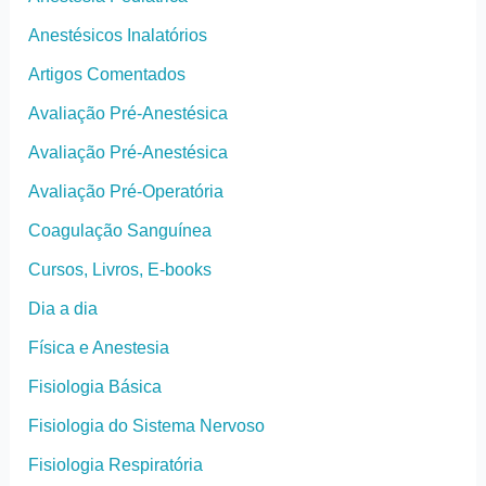
Anestésicos Inalatórios
Artigos Comentados
Avaliação Pré-Anestésica
Avaliação Pré-Anestésica
Avaliação Pré-Operatória
Coagulação Sanguínea
Cursos, Livros, E-books
Dia a dia
Física e Anestesia
Fisiologia Básica
Fisiologia do Sistema Nervoso
Fisiologia Respiratória