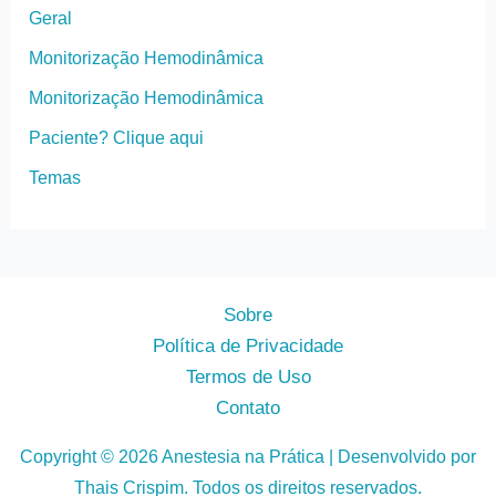
Geral
Monitorização Hemodinâmica
Monitorização Hemodinâmica
Paciente? Clique aqui
Temas
Sobre
Política de Privacidade
Termos de Uso
Contato
Copyright © 2026 Anestesia na Prática | Desenvolvido por
Thais Crispim. Todos os direitos reservados.