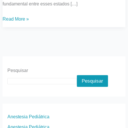
fundamental entre esses estados […]
Read More »
Pesquisar
Pesquisar
Anestesia Pediátrica
Anestesia Pediátrica