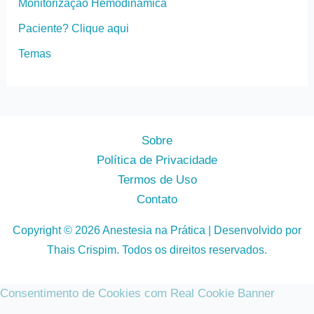
Monitorização Hemodinâmica
Paciente? Clique aqui
Temas
Sobre
Política de Privacidade
Termos de Uso
Contato
Copyright © 2026 Anestesia na Prática | Desenvolvido por
Thais Crispim. Todos os direitos reservados.
Consentimento de Cookies com Real Cookie Banner