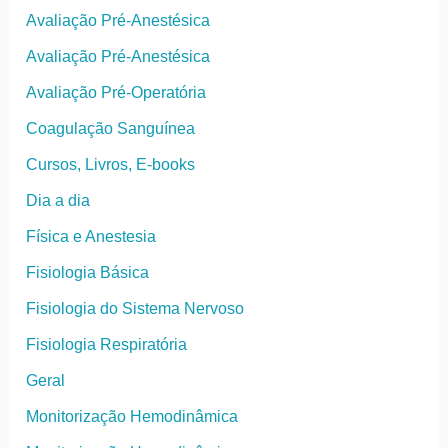
Avaliação Pré-Anestésica
Avaliação Pré-Anestésica
Avaliação Pré-Operatória
Coagulação Sanguínea
Cursos, Livros, E-books
Dia a dia
Física e Anestesia
Fisiologia Básica
Fisiologia do Sistema Nervoso
Fisiologia Respiratória
Geral
Monitorização Hemodinâmica