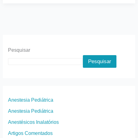
Pesquisar
Pesquisar
Anestesia Pediátrica
Anestesia Pediátrica
Anestésicos Inalatórios
Artigos Comentados